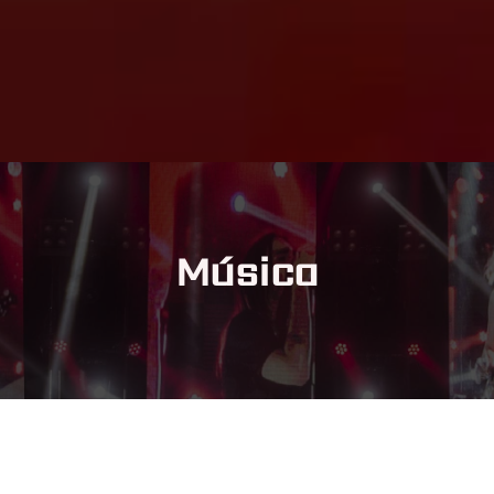
Música